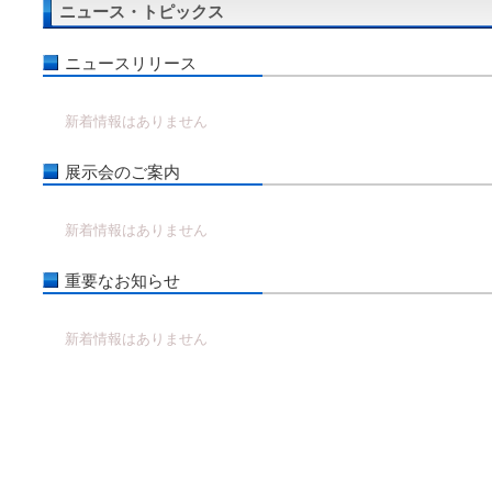
ニュース・トピックス
ニュースリリース
新着情報はありません
展示会のご案内
新着情報はありません
重要なお知らせ
新着情報はありません