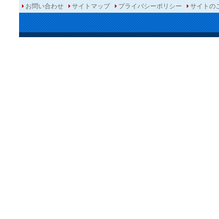
お問い合わせ
サイトマップ
プライバシーポリシー
サイトの